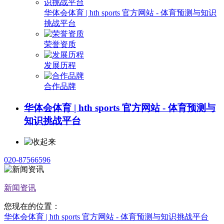
华体会体育 | hth sports 官方网站 - 体育预测与知识
挑战平台
荣誉资质
发展历程
合作品牌
华体会体育 | hth sports 官方网站 - 体育预测与
知识挑战平台
020-87566596
新闻资讯
您现在的位置：
华体会体育 | hth sports 官方网站 - 体育预测与知识挑战平台