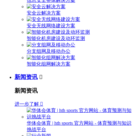
信息安全整体解决方案
安全云解决方案
安全无线网络建设方案
智能化机房建设及动环监测
分支组网及移动办公
智能化组网解决方案
新闻资讯

新闻资讯
进一步了解

华体会体育 | hth sports 官方网站 - 体育预测与知识
挑战平台