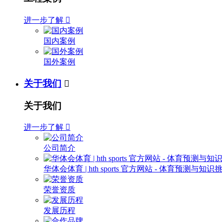
进一步了解

国内案例
国外案例
关于我们

关于我们
进一步了解

公司简介
华体会体育 | hth sports 官方网站 - 体育预测与知
荣誉资质
发展历程