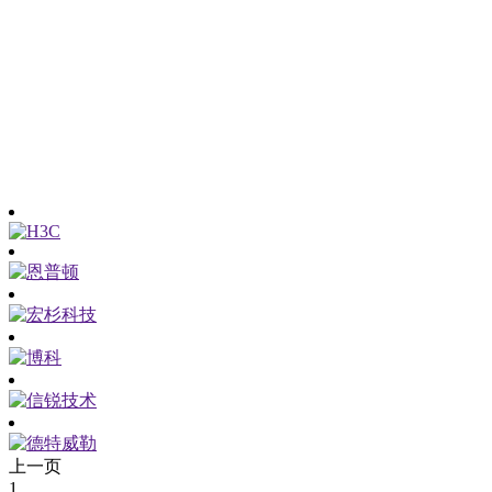
上一页
1