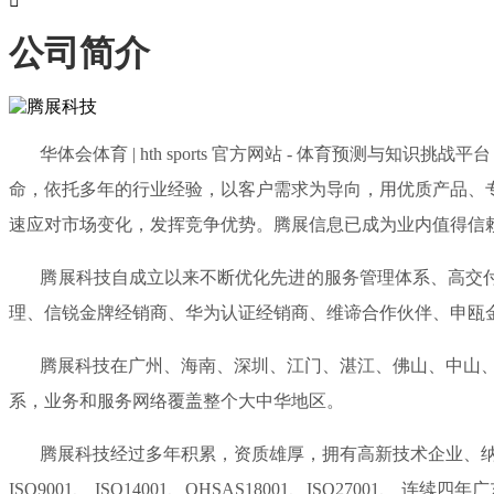

公司简介
华体会体育 | hth sports 官方网站 - 体育预测与知
命，依托多年的行业经验，以客户需求为导向，用优质产品、
速应对市场变化，发挥竞争优势。腾展信息已成为业内值得信
腾展科技自成立以来不断优化先进的服务管理体系、高交付能
理、信锐金牌经销商、华为认证经销商、维谛合作伙伴、申瓯
腾展科技在广州、海南、深圳、江门、湛江、佛山、中山、惠
系，业务和服务网络覆盖整个大中华地区。
腾展科技经过多年积累，资质雄厚，拥有高新技术企业、纳税
ISO9001、 ISO14001、OHSAS18001、ISO270