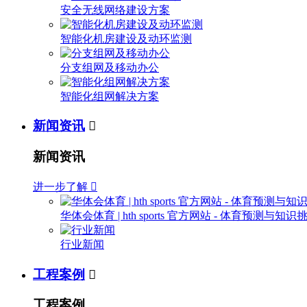
安全无线网络建设方案
智能化机房建设及动环监测
分支组网及移动办公
智能化组网解决方案
新闻资讯

新闻资讯
进一步了解

华体会体育 | hth sports 官方网站 - 体育预测与知
行业新闻
工程案例

工程案例