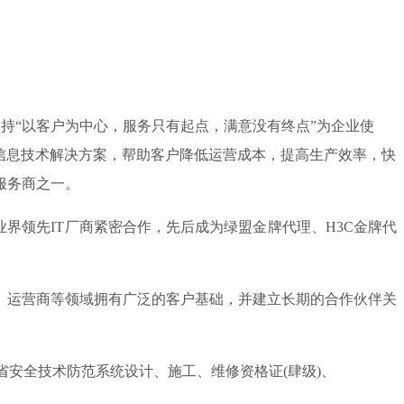
司一直坚持“以客户为中心，服务只有起点，满意没有终点”为企业使
信息技术解决方案，帮助客户降低运营成本，提高生产效率，快
服务商之一。
领先IT厂商紧密合作，先后成为绿盟金牌代理、H3C金牌代
、运营商等领域拥有广泛的客户基础，并建立长期的合作伙伴关
安全技术防范系统设计、施工、维修资格证(肆级)、