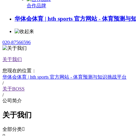
合作品牌
华体会体育 | hth sports 官方网站 - 体育预
020-87566596
关于我们
您现在的位置：
华体会体育 | hth sports 官方网站 - 体育预测与知识挑战平台
/
关于BOSS
/
公司简介
关于我们
全部分类
